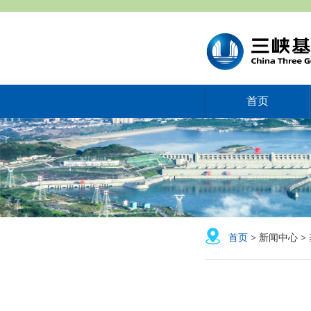
首页
首页
>
新闻中心
>