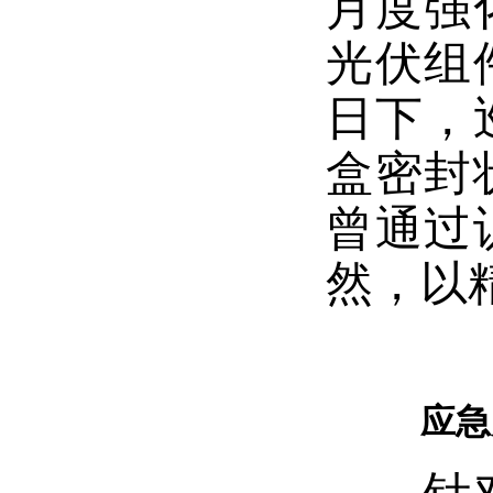
月度强
光伏组
日下，
盒密封
曾通过
然，以
应急