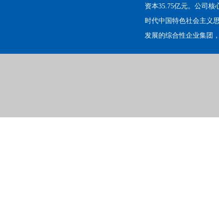
资本35.75亿元。公
时代中国特色社会主义
发展的综合性企业集团