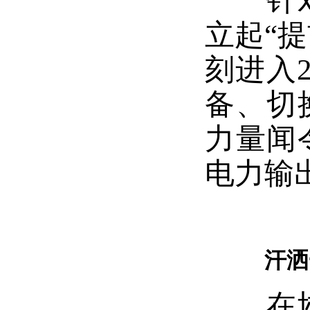
针对夏
立起“
刻进入
备、切
力量闻
电力输
汗洒
在协力